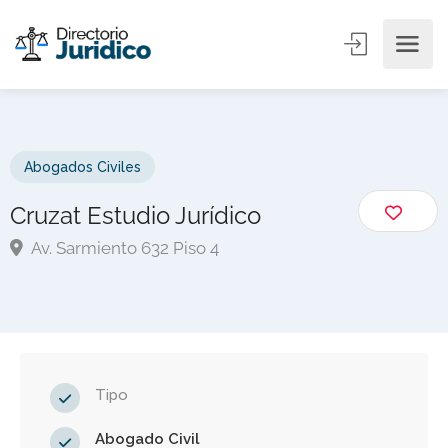
Abogados Civiles
Cruzat Estudio Jurídico
Av. Sarmiento 632 Piso 4
Tipo
Abogado Civil