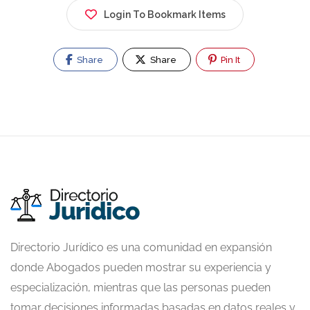
Login To Bookmark Items
Share
Share
Pin It
Directorio Jurídico es una comunidad en expansión
donde Abogados pueden mostrar su experiencia y
especialización, mientras que las personas pueden
tomar decisiones informadas basadas en datos reales y