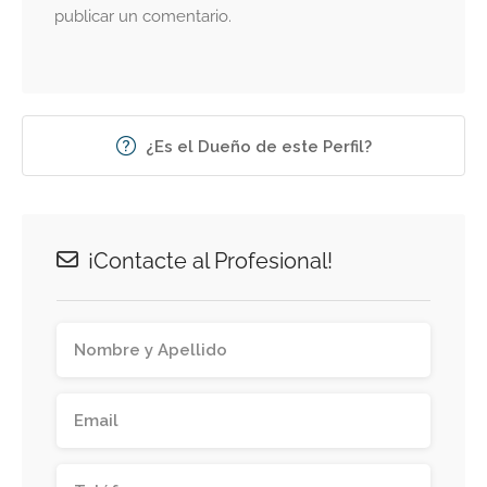
publicar un comentario.
¿Es el Dueño de este Perfil?
¡Contacte al Profesional!