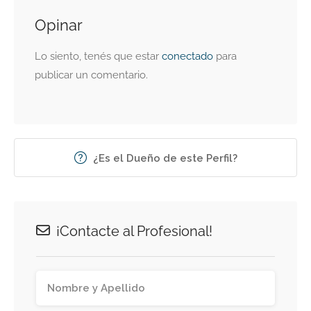
Opinar
Lo siento, tenés que estar
conectado
para
publicar un comentario.
¿Es el Dueño de este Perfil?
¡Contacte al Profesional!