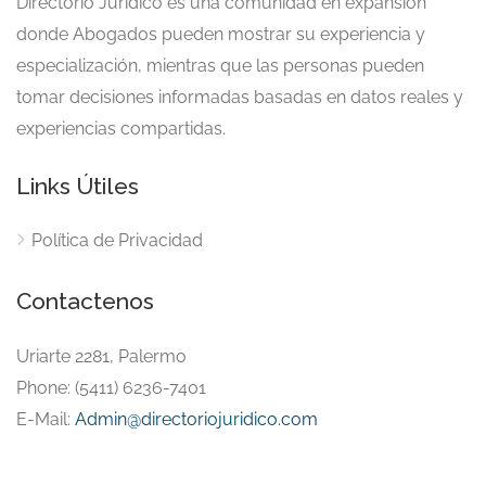
Directorio Jurídico es una comunidad en expansión
donde Abogados pueden mostrar su experiencia y
especialización, mientras que las personas pueden
tomar decisiones informadas basadas en datos reales y
experiencias compartidas.
Links Útiles
Política de Privacidad
Contactenos
Uriarte 2281, Palermo
Phone: (5411) 6236-7401
E-Mail:
Admin@directoriojuridico.com