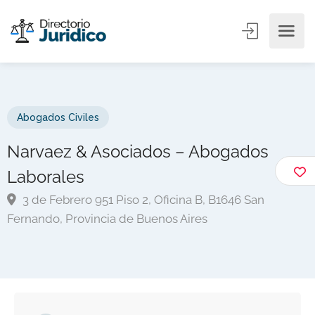
Abogados Civiles
Narvaez & Asociados – Abogados
Laborales
3 de Febrero 951 Piso 2, Oficina B, B1646 San
Fernando, Provincia de Buenos Aires