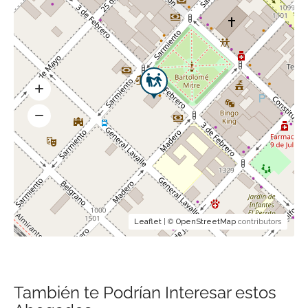
Leaflet
| ©
OpenStreetMap
contributors
También te Podrían Interesar estos