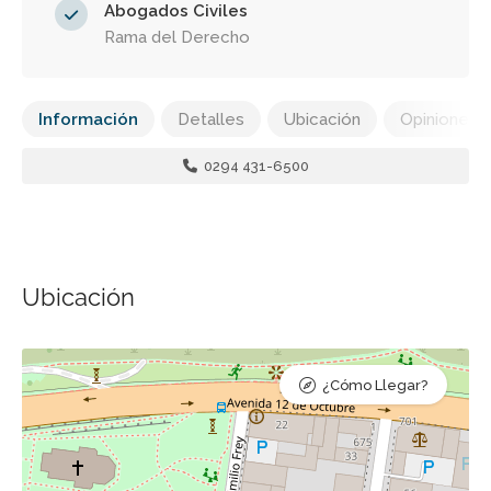
Abogados Civiles
Rama del Derecho
Información
Detalles
Ubicación
Opiniones
0294 431-6500
Ubicación
¿Cómo Llegar?