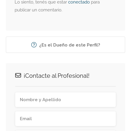
Lo siento, tenés que estar
conectado
para
publicar un comentario.
¿Es el Dueño de este Perfil?
¡Contacte al Profesional!