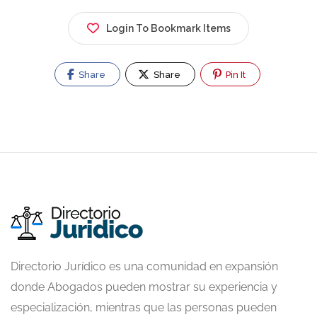
Login To Bookmark Items
Share
Share
Pin It
Directorio Jurídico es una comunidad en expansión
donde Abogados pueden mostrar su experiencia y
especialización, mientras que las personas pueden