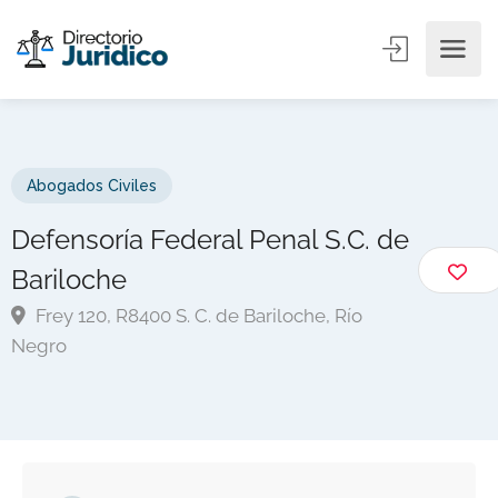
Abogados Civiles
Defensoría Federal Penal S.C. de
Bariloche
Frey 120, R8400 S. C. de Bariloche, Río
Negro