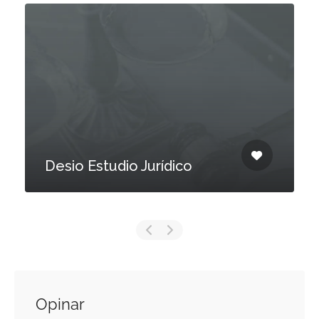
Desio Estudio Jurídico
Opinar