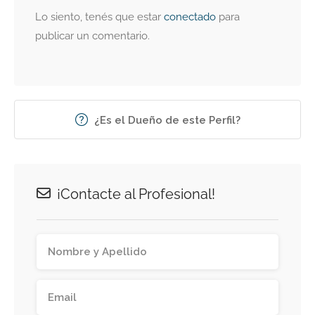
Lo siento, tenés que estar
conectado
para
publicar un comentario.
¿Es el Dueño de este Perfil?
¡Contacte al Profesional!