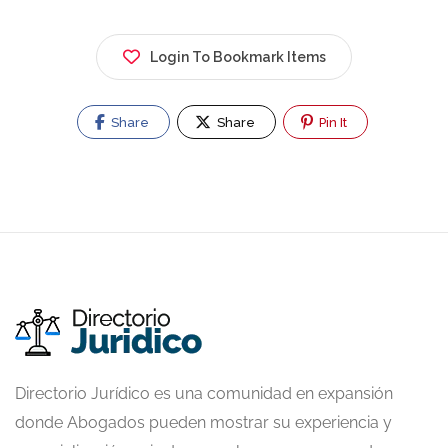
Login To Bookmark Items
Share
Share
Pin It
Directorio Jurídico es una comunidad en expansión
donde Abogados pueden mostrar su experiencia y