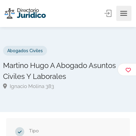
Abogados Civiles
Martino Hugo A Abogado Asuntos
Civiles Y Laborales
Ignacio Molina 383
Tipo