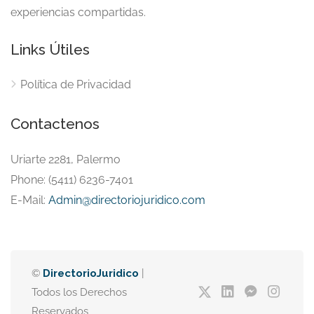
experiencias compartidas.
Links Útiles
Política de Privacidad
Contactenos
Uriarte 2281, Palermo
Phone: (5411) 6236-7401
E-Mail:
Admin@directoriojuridico.com
©
DirectorioJuridico
|
Todos los Derechos
Reservados