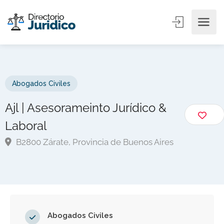
Abogados Civiles
Ajl | Asesorameinto Jurídico &
Laboral
B2800 Zárate, Provincia de Buenos Aires
Abogados Civiles