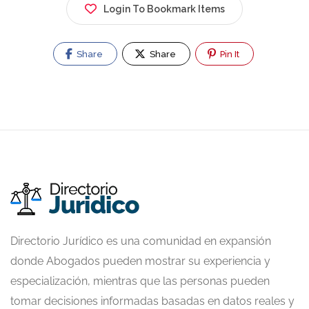
Login To Bookmark Items
Share
Share
Pin It
Directorio Jurídico es una comunidad en expansión
donde Abogados pueden mostrar su experiencia y
especialización, mientras que las personas pueden
tomar decisiones informadas basadas en datos reales y