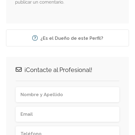
publicar un comentario.
¿Es el Dueño de este Perfil?
¡Contacte al Profesional!