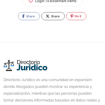
Login To Bookmark Items
Share
Share
Pin It
Directorio Jurídico es una comunidad en expansión
donde Abogados pueden mostrar su experiencia y
especialización, mientras que las personas pueden
tomar decisiones informadas basadas en datos reales y