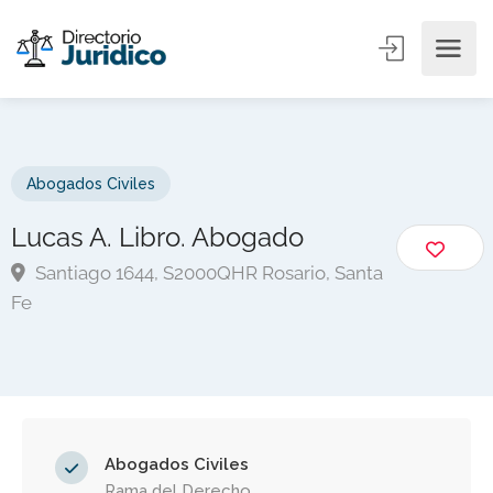
Abogados Civiles
Lucas A. Libro. Abogado
Santiago 1644, S2000QHR Rosario, Santa
Fe
Abogados Civiles
Rama del Derecho