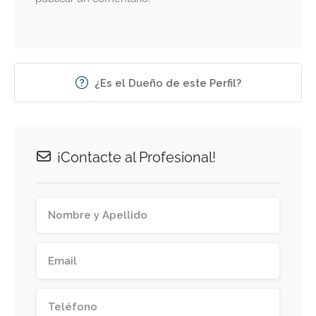
¿Es el Dueño de este Perfil?
¡Contacte al Profesional!