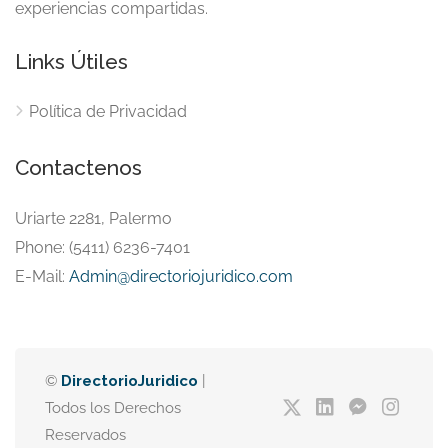
experiencias compartidas.
Links Útiles
Política de Privacidad
Contactenos
Uriarte 2281, Palermo
Phone: (5411) 6236-7401
E-Mail:
Admin@directoriojuridico.com
©
DirectorioJuridico
|
Todos los Derechos
Reservados