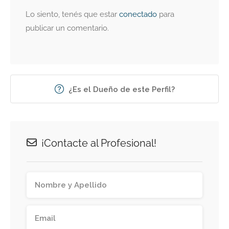
Lo siento, tenés que estar
conectado
para
publicar un comentario.
¿Es el Dueño de este Perfil?
¡Contacte al Profesional!