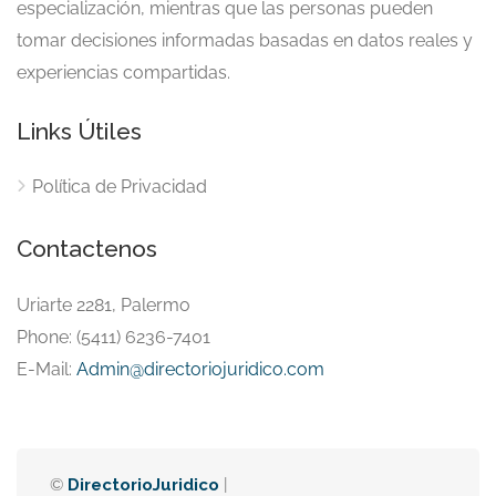
especialización, mientras que las personas pueden
tomar decisiones informadas basadas en datos reales y
experiencias compartidas.
Links Útiles
Política de Privacidad
Contactenos
Uriarte 2281, Palermo
Phone: (5411) 6236-7401
E-Mail:
Admin@directoriojuridico.com
©
DirectorioJuridico
|