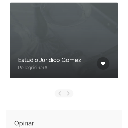
Estudio Jurídico Gomez
Pellegrini 1216
Opinar