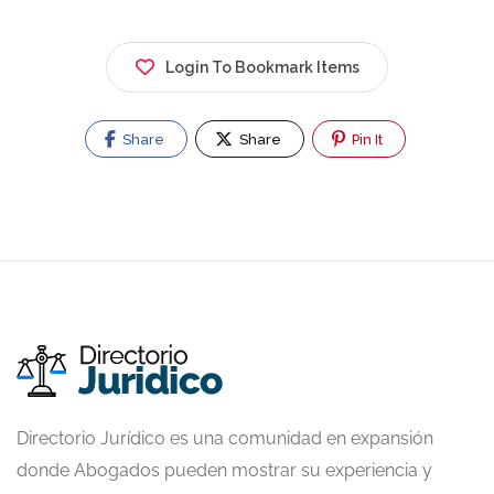
Login To Bookmark Items
Share
Share
Pin It
Directorio Jurídico es una comunidad en expansión
donde Abogados pueden mostrar su experiencia y