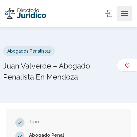
Abogados Penalistas
Juan Valverde – Abogado
Penalista En Mendoza
Tipo
Abogado Penal