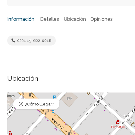
Información
Detalles
Ubicación
Opiniones
0221 15-622-0016
Ubicación
¿Cómo Llegar?