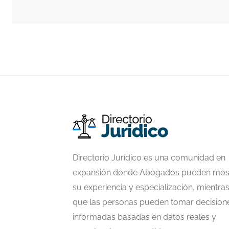
Directorio Jurídico es una comunidad en
expansión donde Abogados pueden mos
su experiencia y especialización, mientra
que las personas pueden tomar decision
informadas basadas en datos reales y