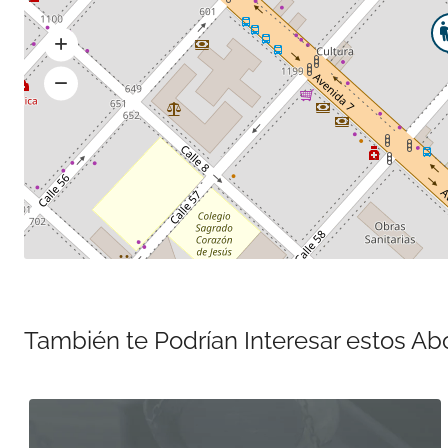
También te Podrían Interesar estos A