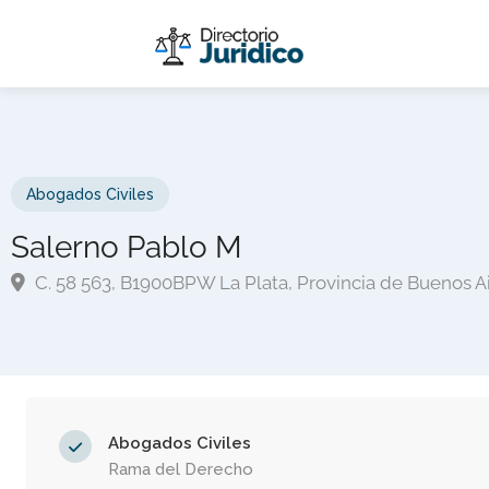
Abogados Civiles
Salerno Pablo M
C. 58 563, B1900BPW La Plata, Provincia de Buenos A
Abogados Civiles
Rama del Derecho