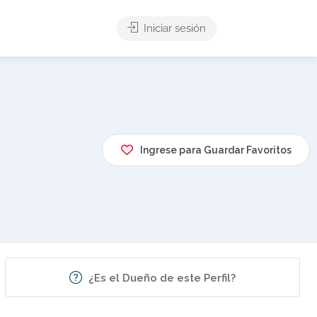
Iniciar sesión
Ingrese para Guardar Favoritos
¿Es el Dueño de este Perfil?