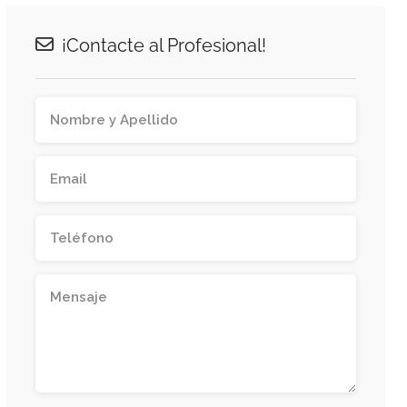
¡Contacte al Profesional!