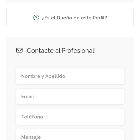
¿Es el Dueño de este Perfil?
¡Contacte al Profesional!