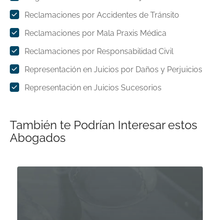
Reclamaciones por Accidentes de Tránsito
Reclamaciones por Mala Praxis Médica
Reclamaciones por Responsabilidad Civil
Representación en Juicios por Daños y Perjuicios
Representación en Juicios Sucesorios
También te Podrían Interesar estos
Abogados