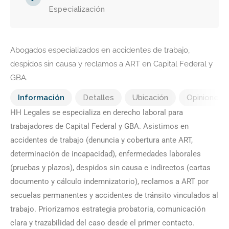
Especialización
Abogados especializados en accidentes de trabajo,
despidos sin causa y reclamos a ART en Capital Federal y
GBA.
Información
Detalles
Ubicación
Opiniones
HH Legales se especializa en derecho laboral para
trabajadores de Capital Federal y GBA. Asistimos en
accidentes de trabajo (denuncia y cobertura ante ART,
determinación de incapacidad), enfermedades laborales
(pruebas y plazos), despidos sin causa e indirectos (cartas
documento y cálculo indemnizatorio), reclamos a ART por
secuelas permanentes y accidentes de tránsito vinculados al
trabajo. Priorizamos estrategia probatoria, comunicación
clara y trazabilidad del caso desde el primer contacto.