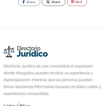
Share
Share
Pin It
Directorio Jurídico es una comunidad en expansión
donde Abogados pueden mostrar su experiencia y
especialización, mientras que las personas pueden
tomar decisiones informadas basadas en datos reales y
experiencias compartidas.