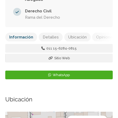
Derecho Civil
Rama del Derecho
Información
Detalles
Ubicación
Opiniones
011 15-6284-0815
Sitio Web
WhatsApp
Ubicación