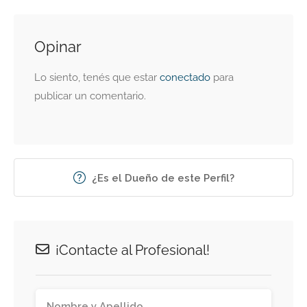
Opinar
Lo siento, tenés que estar
conectado
para
publicar un comentario.
¿Es el Dueño de este Perfil?
¡Contacte al Profesional!