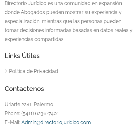
Directorio Jurídico es una comunidad en expansión
donde Abogados pueden mostrar su experiencia y
especialización, mientras que las personas pueden
tomar decisiones informadas basadas en datos reales y
experiencias compartidas.
Links Útiles
Política de Privacidad
Contactenos
Uriarte 2281, Palermo
Phone: (5411) 6236-7401
E-Mail:
Admin@directoriojuridico.com