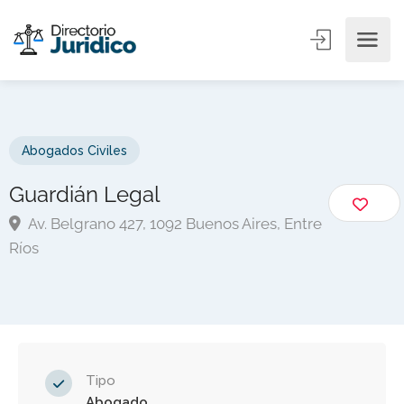
Abogados Civiles
Guardián Legal
Av. Belgrano 427, 1092 Buenos Aires, Entre
Ríos
Tipo
Abogado