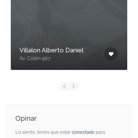
Villalon Alberto Daniel
Av. Colón 567
Opinar
Lo siento, tenés que estar
conectado
para