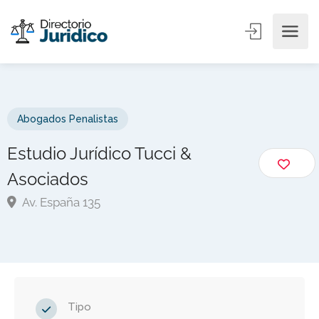
Abogados Penalistas
Estudio Jurídico Tucci &
Asociados
Av. España 135
Tipo