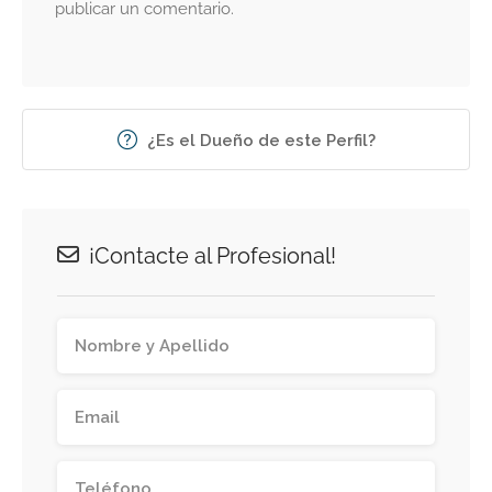
publicar un comentario.
¿Es el Dueño de este Perfil?
¡Contacte al Profesional!