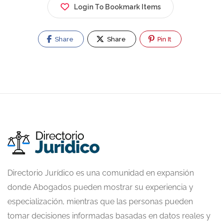
Login To Bookmark Items
Share
Share
Pin It
Directorio Jurídico es una comunidad en expansión
donde Abogados pueden mostrar su experiencia y
especialización, mientras que las personas pueden
tomar decisiones informadas basadas en datos reales y