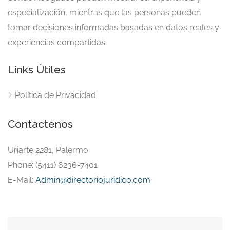
especialización, mientras que las personas pueden
tomar decisiones informadas basadas en datos reales y
experiencias compartidas.
Links Útiles
Política de Privacidad
Contactenos
Uriarte 2281, Palermo
Phone: (5411) 6236-7401
E-Mail:
Admin@directoriojuridico.com