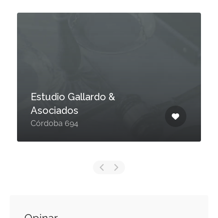
Estudio Gallardo &
Asociados
Córdoba 694