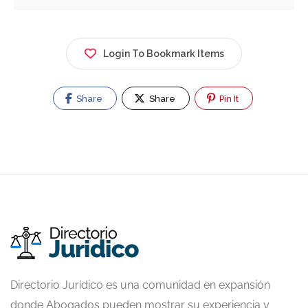
Login To Bookmark Items
Share
Share
Pin It
Directorio Jurídico es una comunidad en expansión
donde Abogados pueden mostrar su experiencia y