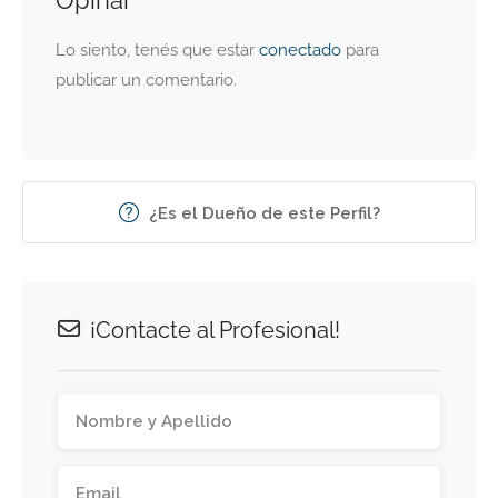
Opinar
Lo siento, tenés que estar
conectado
para
publicar un comentario.
¿Es el Dueño de este Perfil?
¡Contacte al Profesional!