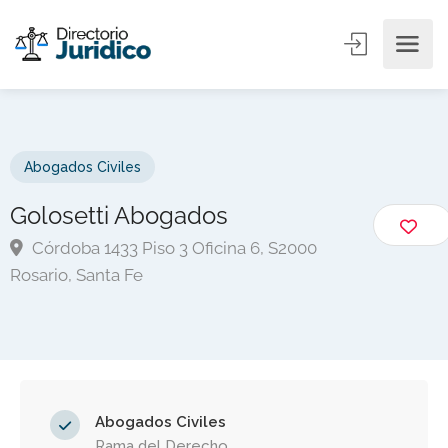
Abogados Civiles
Golosetti Abogados
Córdoba 1433 Piso 3 Oficina 6, S2000
Rosario, Santa Fe
Abogados Civiles
Rama del Derecho