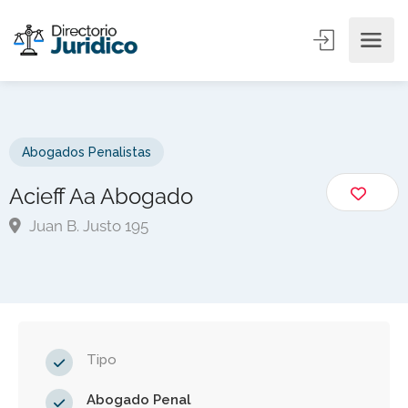
Abogados Penalistas
Acieff Aa Abogado
Juan B. Justo 195
Tipo
Abogado Penal