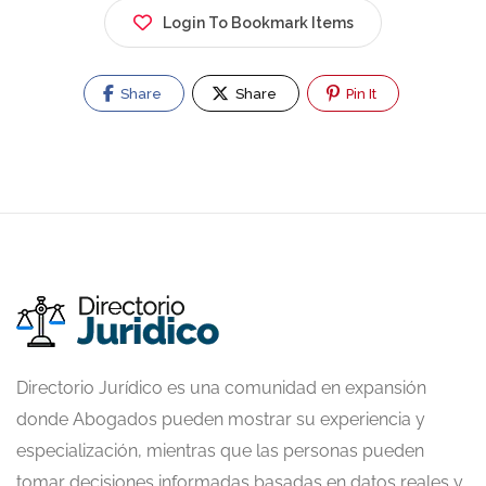
Login To Bookmark Items
Share
Share
Pin It
Directorio Jurídico es una comunidad en expansión
donde Abogados pueden mostrar su experiencia y
especialización, mientras que las personas pueden
tomar decisiones informadas basadas en datos reales y