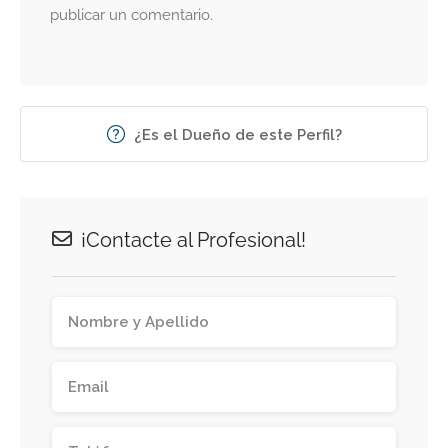
publicar un comentario.
¿Es el Dueño de este Perfil?
¡Contacte al Profesional!