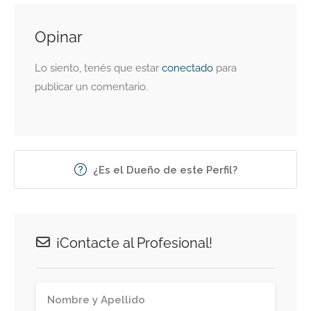
Opinar
Lo siento, tenés que estar
conectado
para
publicar un comentario.
¿Es el Dueño de este Perfil?
¡Contacte al Profesional!