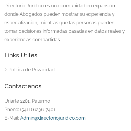
Directorio Jurídico es una comunidad en expansión
donde Abogados pueden mostrar su experiencia y
especialización, mientras que las personas pueden
tomar decisiones informadas basadas en datos reales y
experiencias compartidas.
Links Útiles
Política de Privacidad
Contactenos
Uriarte 2281, Palermo
Phone: (5411) 6236-7401
E-Mail:
Admin@directoriojuridico.com