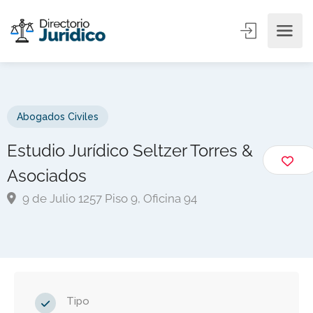
Abogados Civiles
Estudio Jurídico Seltzer Torres &
Asociados
9 de Julio 1257 Piso 9, Oficina 94
Tipo