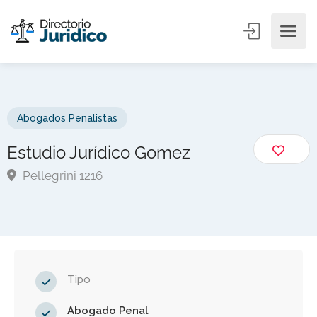
Abogados Penalistas
Estudio Jurídico Gomez
Pellegrini 1216
Tipo
Abogado Penal