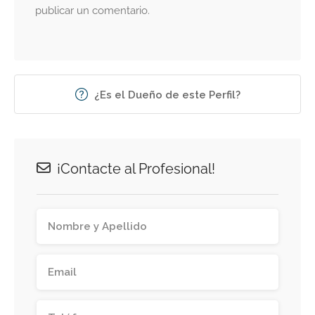
publicar un comentario.
¿Es el Dueño de este Perfil?
¡Contacte al Profesional!