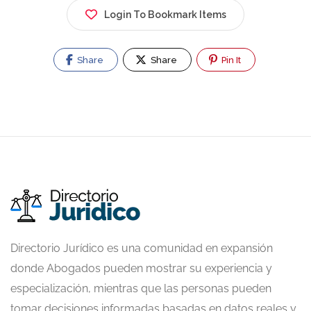
Login To Bookmark Items
Share
Share
Pin It
Directorio Jurídico es una comunidad en expansión
donde Abogados pueden mostrar su experiencia y
especialización, mientras que las personas pueden
tomar decisiones informadas basadas en datos reales y