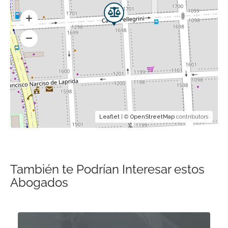
Leaflet
| ©
OpenStreetMap
contributors
También te Podrían Interesar estos
Abogados