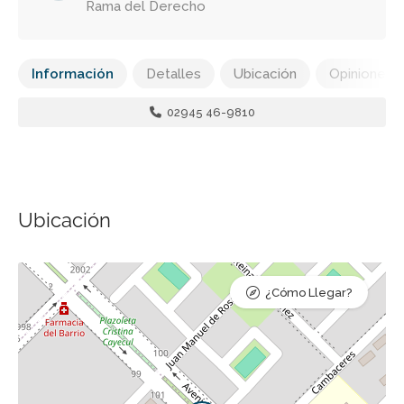
Rama del Derecho
Información
Detalles
Ubicación
Opiniones
02945 46-9810
Ubicación
¿Cómo Llegar?