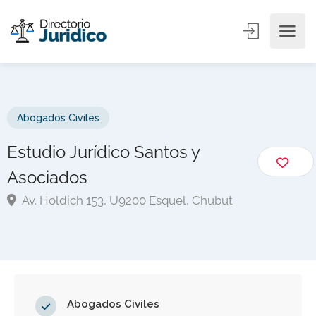
Abogados Civiles
Estudio Jurídico Santos y
Asociados
Av. Holdich 153, U9200 Esquel, Chubut
Abogados Civiles