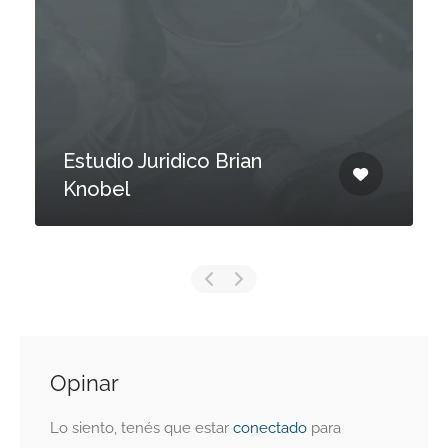
Estudio Juridico Brian
Knobel
Opinar
Lo siento, tenés que estar
conectado
para