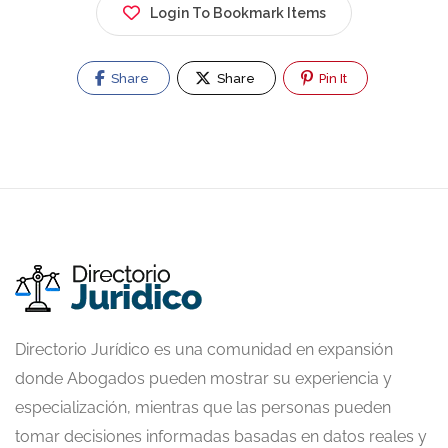
Login To Bookmark Items
Share
Share
Pin It
Directorio Jurídico es una comunidad en expansión
donde Abogados pueden mostrar su experiencia y
especialización, mientras que las personas pueden
tomar decisiones informadas basadas en datos reales y