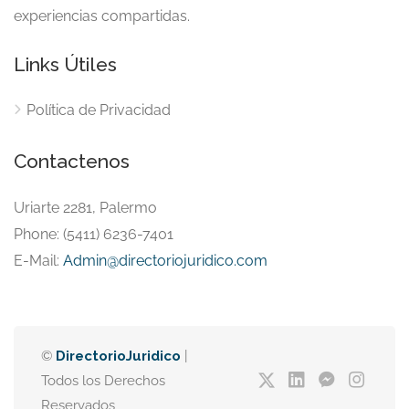
experiencias compartidas.
Links Útiles
Política de Privacidad
Contactenos
Uriarte 2281, Palermo
Phone: (5411) 6236-7401
E-Mail:
Admin@directoriojuridico.com
©
DirectorioJuridico
|
Todos los Derechos
Reservados