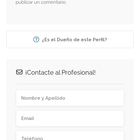
publicar un comentario.
¿Es el Dueño de este Perfil?
¡Contacte al Profesional!