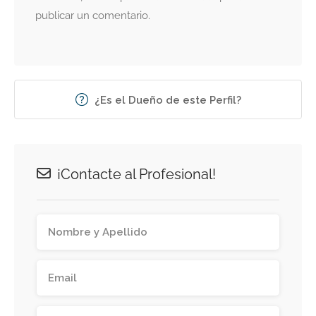
publicar un comentario.
¿Es el Dueño de este Perfil?
¡Contacte al Profesional!