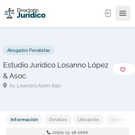
Abogados Penalistas
Estudio Jurídico Losanno López
& Asoc.
Av. Leandro Alem 690
Información
Detalles
Ubicación
Opiniones
02901 15-48-2666