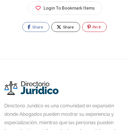
Login To Bookmark Items
Share
Share
Pin It
Directorio Jurídico es una comunidad en expansión
donde Abogados pueden mostrar su experiencia y
especialización, mientras que las personas pueden