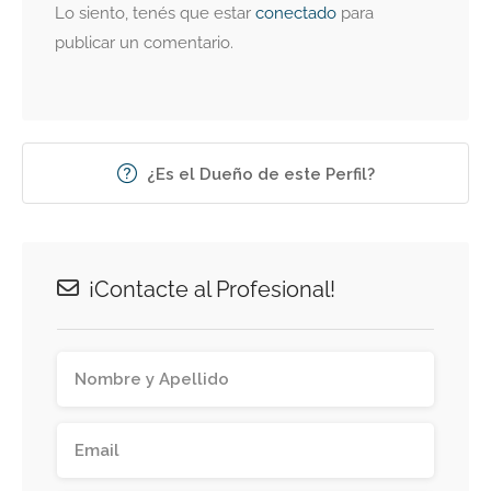
Lo siento, tenés que estar
conectado
para
publicar un comentario.
¿Es el Dueño de este Perfil?
¡Contacte al Profesional!