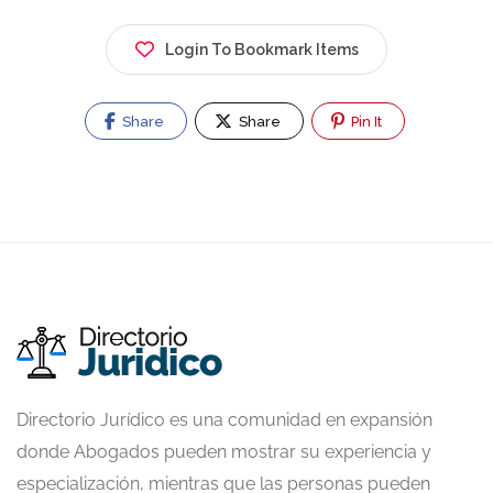
Login To Bookmark Items
Share
Share
Pin It
Directorio Jurídico es una comunidad en expansión
donde Abogados pueden mostrar su experiencia y
especialización, mientras que las personas pueden