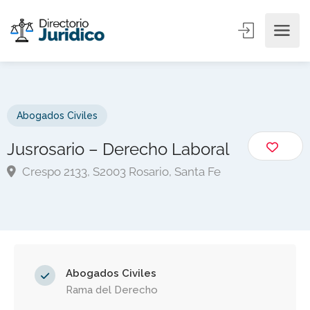
Abogados Civiles
Jusrosario – Derecho Laboral
Crespo 2133, S2003 Rosario, Santa Fe
Abogados Civiles
Rama del Derecho