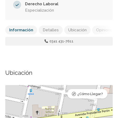
Derecho Laboral
Especialización
Información
Detalles
Ubicación
Opiniones
0341 431-7611
Ubicación
¿Cómo Llegar?