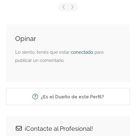
Opinar
Lo siento, tenés que estar
conectado
para
publicar un comentario.
¿Es el Dueño de este Perfil?
¡Contacte al Profesional!