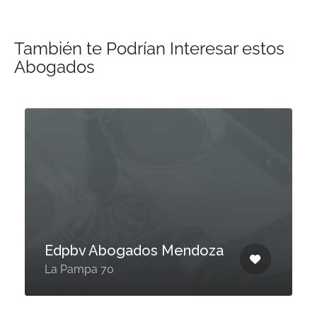
También te Podrían Interesar estos
Abogados
Edpbv Abogados Mendoza
La Pampa 70