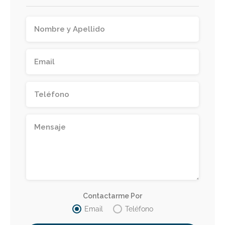
Contactarme Por
Email
Teléfono