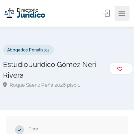
Abogados Penalistas
Estudio Jurídico Gómez Neri
Rivera
Roque Sáenz Peña 2026 piso 1
Tipo