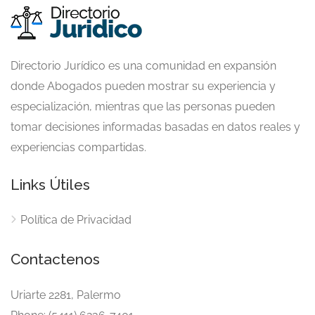
Directorio Jurídico es una comunidad en expansión
donde Abogados pueden mostrar su experiencia y
especialización, mientras que las personas pueden
tomar decisiones informadas basadas en datos reales y
experiencias compartidas.
Links Útiles
Política de Privacidad
Contactenos
Uriarte 2281, Palermo