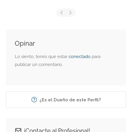
Opinar
Lo siento, tenés que estar
conectado
para
publicar un comentario.
¿Es el Dueño de este Perfil?
¡Contacte al Profesional!