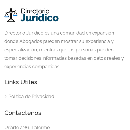
Directorio Jurídico es una comunidad en expansión
donde Abogados pueden mostrar su experiencia y
especialización, mientras que las personas pueden
tomar decisiones informadas basadas en datos reales y
experiencias compartidas.
Links Útiles
Política de Privacidad
Contactenos
Uriarte 2281, Palermo