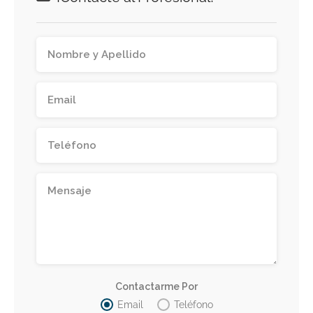
Contactarme Por
Email
Teléfono