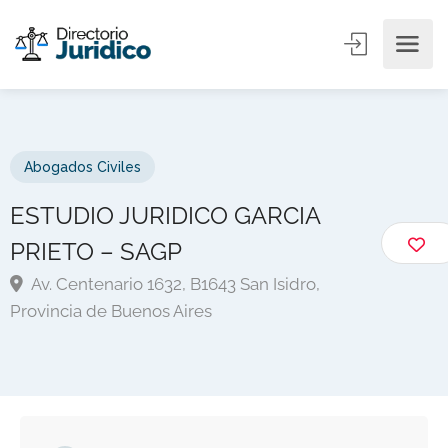
Abogados Civiles
ESTUDIO JURIDICO GARCIA
PRIETO – SAGP
Av. Centenario 1632, B1643 San Isidro,
Provincia de Buenos Aires