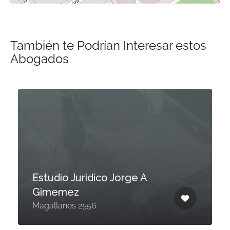
También te Podrían Interesar estos
Abogados
Estudio Juridico Jorge A
Gimemez
Magallanes 2556