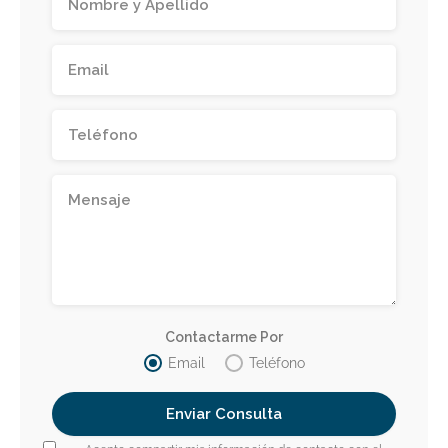
Contactarme Por
Email
Teléfono