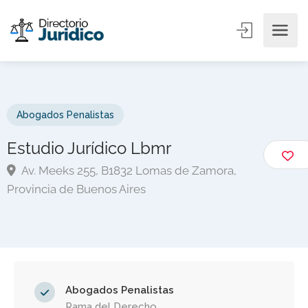
Abogados Penalistas
Estudio Jurídico Lbmr
Av. Meeks 255, B1832 Lomas de Zamora,
Provincia de Buenos Aires
Abogados Penalistas
Rama del Derecho