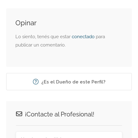
Opinar
Lo siento, tenés que estar
conectado
para
publicar un comentario.
¿Es el Dueño de este Perfil?
¡Contacte al Profesional!