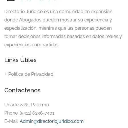
Directorio Jurídico es una comunidad en expansión
donde Abogados pueden mostrar su experiencia y
especialización, mientras que las personas pueden
tomar decisiones informadas basadas en datos reales y
experiencias compartidas.
Links Útiles
Política de Privacidad
Contactenos
Uriarte 2281, Palermo
Phone: (5411) 6236-7401
E-Mail:
Admin@directoriojuridico.com