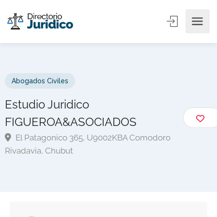
Abogados Civiles
Estudio Juridico
FIGUEROA&ASOCIADOS
El Patagonico 365, U9002KBA Comodoro
Rivadavia, Chubut