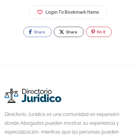
Login To Bookmark Items
Share
Share
Pin It
Directorio Jurídico es una comunidad en expansión
donde Abogados pueden mostrar su experiencia y
especialización, mientras que las personas pueden