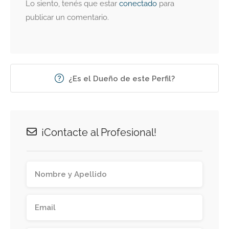
Lo siento, tenés que estar
conectado
para
publicar un comentario.
¿Es el Dueño de este Perfil?
¡Contacte al Profesional!