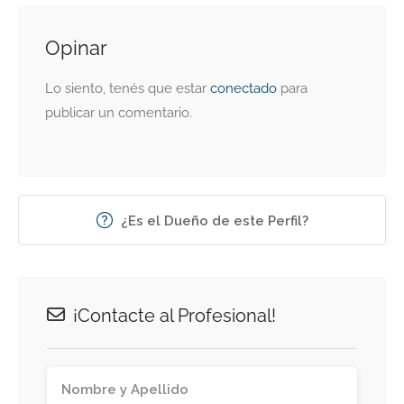
Opinar
Lo siento, tenés que estar
conectado
para
publicar un comentario.
¿Es el Dueño de este Perfil?
¡Contacte al Profesional!