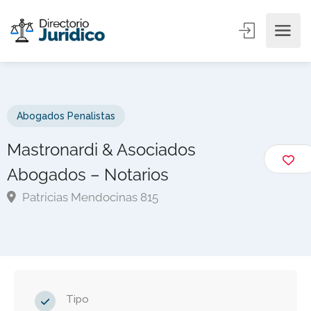
Abogados Penalistas
Mastronardi & Asociados
Abogados – Notarios
Patricias Mendocinas 815
Tipo