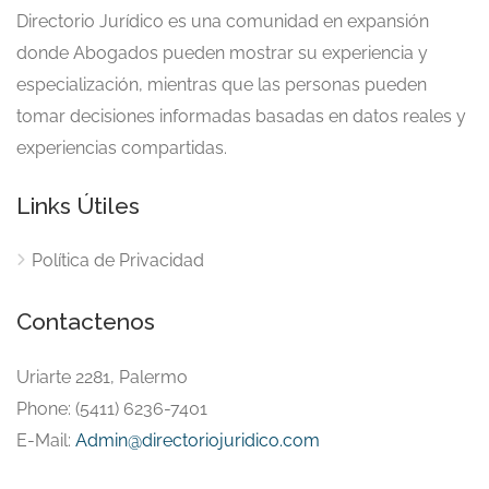
Directorio Jurídico es una comunidad en expansión
donde Abogados pueden mostrar su experiencia y
especialización, mientras que las personas pueden
tomar decisiones informadas basadas en datos reales y
experiencias compartidas.
Links Útiles
Política de Privacidad
Contactenos
Uriarte 2281, Palermo
Phone: (5411) 6236-7401
E-Mail:
Admin@directoriojuridico.com