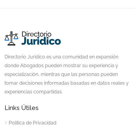
Directorio Jurídico es una comunidad en expansión
donde Abogados pueden mostrar su experiencia y
especialización, mientras que las personas pueden
tomar decisiones informadas basadas en datos reales y
experiencias compartidas.
Links Útiles
Política de Privacidad