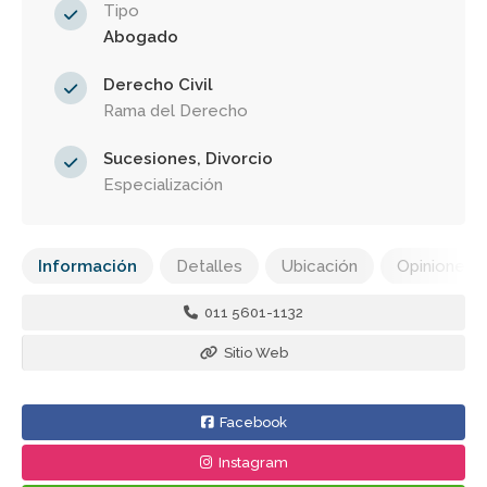
Tipo
Abogado
Derecho Civil
Rama del Derecho
Sucesiones, Divorcio
Especialización
Información
Detalles
Ubicación
Opiniones
011 5601-1132
Sitio Web
Facebook
Instagram