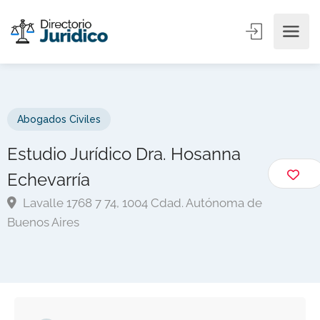
Abogados Civiles
Estudio Jurídico Dra. Hosanna
Echevarría
Lavalle 1768 7 74, 1004 Cdad. Autónoma de
Buenos Aires