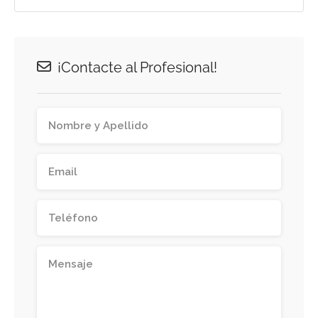
¡Contacte al Profesional!