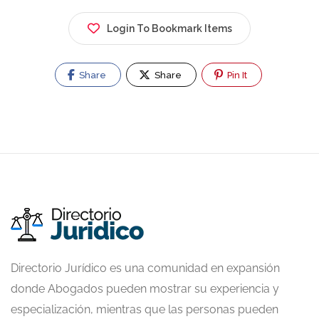
Login To Bookmark Items
Share
Share
Pin It
Directorio Jurídico es una comunidad en expansión
donde Abogados pueden mostrar su experiencia y
especialización, mientras que las personas pueden