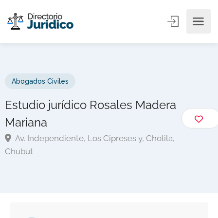
Abogados Civiles
Estudio jurídico Rosales Madera
Mariana
Av. Independiente, Los Cipreses y, Cholila,
Chubut