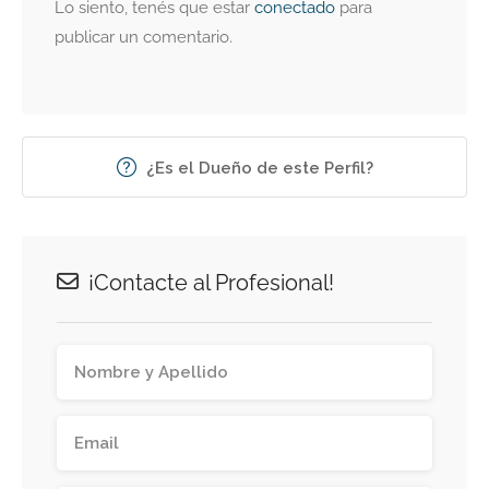
Lo siento, tenés que estar
conectado
para
publicar un comentario.
¿Es el Dueño de este Perfil?
¡Contacte al Profesional!