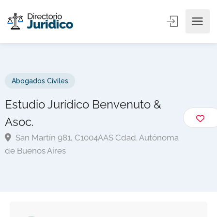
Abogados Civiles
Estudio Jurídico Benvenuto &
Asoc.
San Martín 981, C1004AAS Cdad. Autónoma
de Buenos Aires