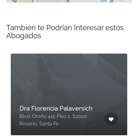
También te Podrían Interesar estos
Abogados
Dra Florencia Palaversich
Blvd. Oroño 415 Piso 2, S2000
Rosario, Santa Fe