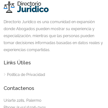
Directorio Jurídico es una comunidad en expansión
donde Abogados pueden mostrar su experiencia y
especialización, mientras que las personas pueden
tomar decisiones informadas basadas en datos reales y
experiencias compartidas.
Links Útiles
Política de Privacidad
Contactenos
Uriarte 2281, Palermo
Phone: (5411) 6236-7401