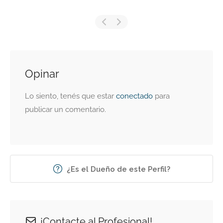
Opinar
Lo siento, tenés que estar
conectado
para
publicar un comentario.
¿Es el Dueño de este Perfil?
¡Contacte al Profesional!