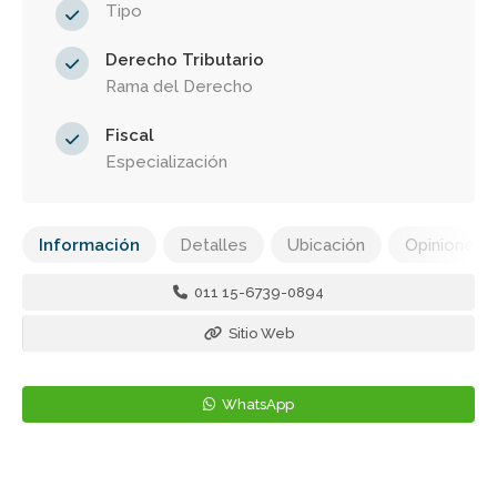
Tipo
Derecho Tributario
Rama del Derecho
Fiscal
Especialización
Información
Detalles
Ubicación
Opiniones
011 15-6739-0894
Sitio Web
WhatsApp