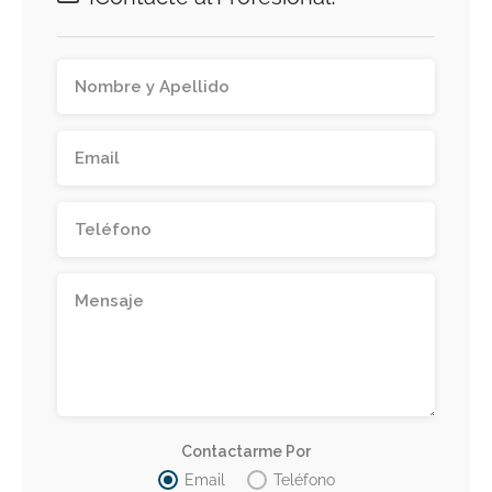
Contactarme Por
Email
Teléfono