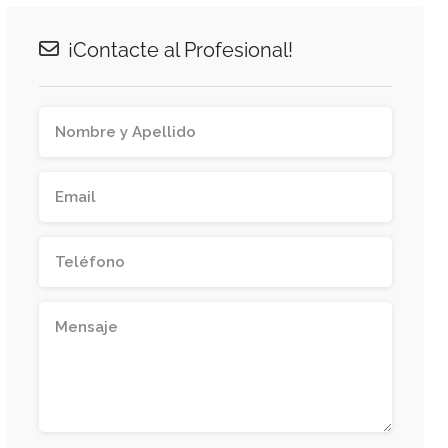
¡Contacte al Profesional!