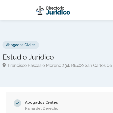
Abogados Civiles
Estudio Jurídico
Francisco Pascasio Moreno 234, R8400 San Carlos de 
Abogados Civiles
Rama del Derecho