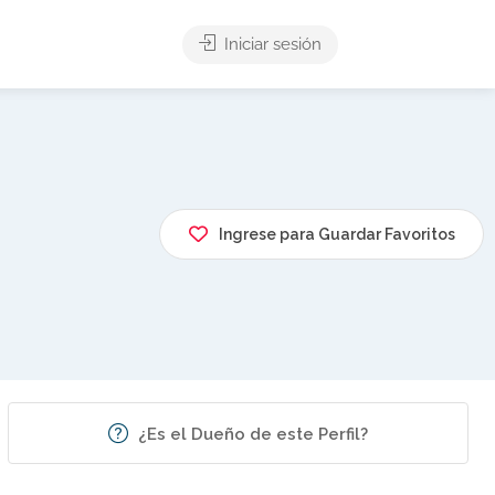
Iniciar sesión
Ingrese para Guardar Favoritos
¿Es el Dueño de este Perfil?