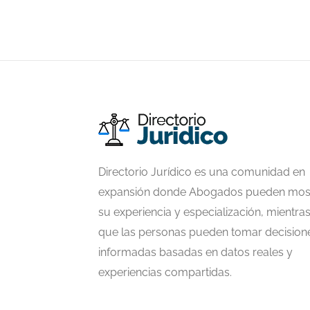
Directorio Jurídico es una comunidad en
expansión donde Abogados pueden mos
su experiencia y especialización, mientra
que las personas pueden tomar decision
informadas basadas en datos reales y
experiencias compartidas.