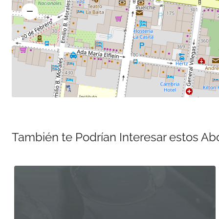
También te Podrían Interesar estos A