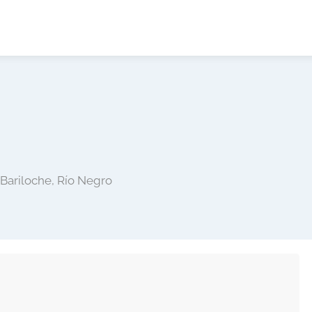
Bariloche, Río Negro