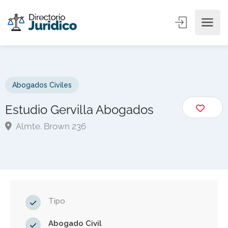
Abogados Civiles
Estudio Gervilla Abogados
Almte. Brown 236
Tipo
Abogado Civil