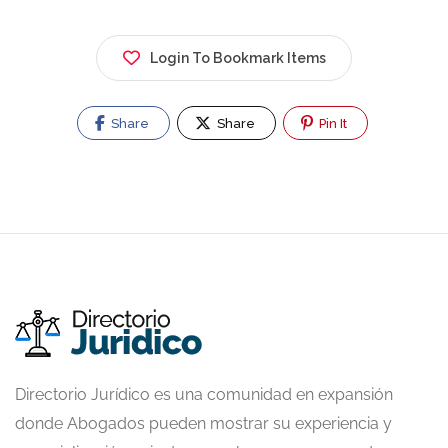
Login To Bookmark Items
Share
Share
Pin It
Directorio Jurídico es una comunidad en expansión
donde Abogados pueden mostrar su experiencia y