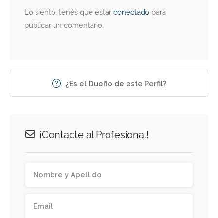
Lo siento, tenés que estar
conectado
para
publicar un comentario.
¿Es el Dueño de este Perfil?
¡Contacte al Profesional!