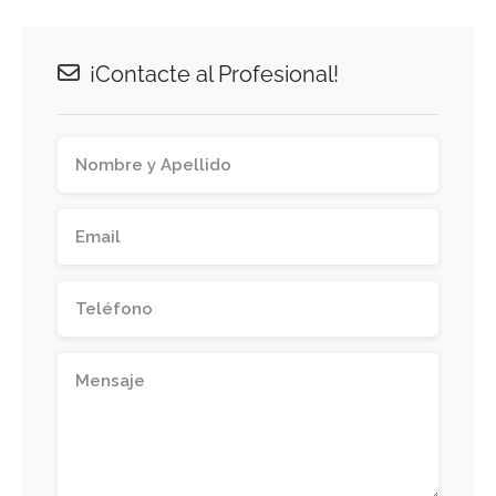
¡Contacte al Profesional!