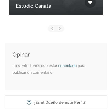
Estudio Canata
Opinar
Lo siento, tenés que estar
conectado
para
publicar un comentario.
¿Es el Dueño de este Perfil?