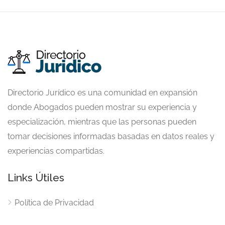
Directorio Jurídico es una comunidad en expansión
donde Abogados pueden mostrar su experiencia y
especialización, mientras que las personas pueden
tomar decisiones informadas basadas en datos reales y
experiencias compartidas.
Links Útiles
Política de Privacidad