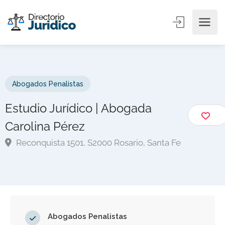
Abogados Penalistas
Estudio Jurídico | Abogada
Carolina Pérez
Reconquista 1501, S2000 Rosario, Santa Fe
Abogados Penalistas