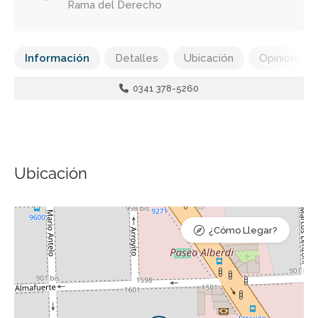
Rama del Derecho
Información
Detalles
Ubicación
Opiniones
0341 378-5260
Ubicación
¿Cómo Llegar?