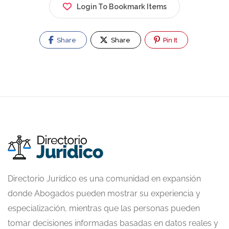
Login To Bookmark Items
Share
Share
Pin It
Directorio Jurídico es una comunidad en expansión
donde Abogados pueden mostrar su experiencia y
especialización, mientras que las personas pueden
tomar decisiones informadas basadas en datos reales y