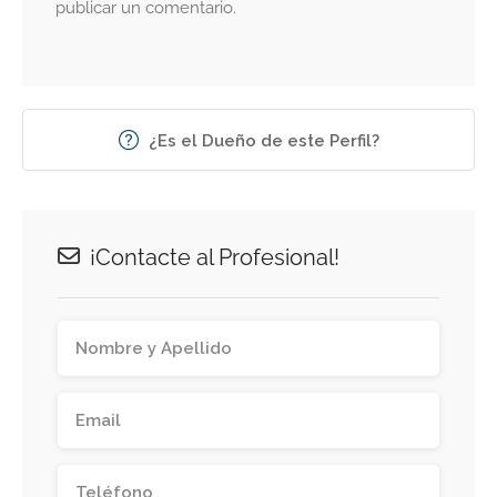
publicar un comentario.
¿Es el Dueño de este Perfil?
¡Contacte al Profesional!