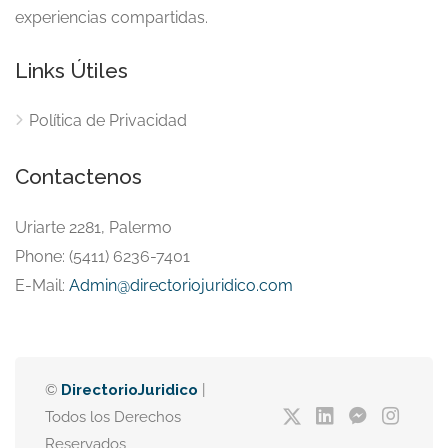
experiencias compartidas.
Links Útiles
Política de Privacidad
Contactenos
Uriarte 2281, Palermo
Phone: (5411) 6236-7401
E-Mail:
Admin@directoriojuridico.com
©
DirectorioJuridico
|
Todos los Derechos
Reservados