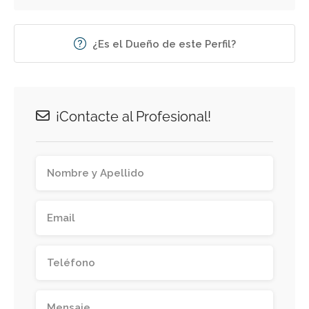
¿Es el Dueño de este Perfil?
¡Contacte al Profesional!