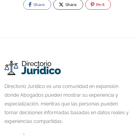
Share
Share
Pin It
Directorio Jurídico es una comunidad en expansión
donde Abogados pueden mostrar su experiencia y
especialización, mientras que las personas pueden
tomar decisiones informadas basadas en datos reales y
experiencias compartidas.