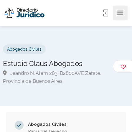
Abogados Civiles
Estudio Claus Abogados
Leandro N. Alem 283, B2800AVE Zárate,
Provincia de Buenos Aires
Abogados Civiles
Rama del Derecho