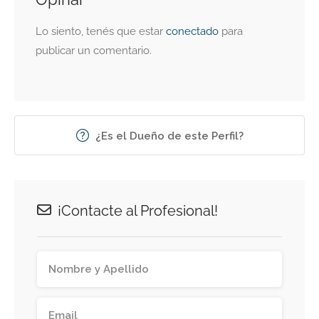
Lo siento, tenés que estar
conectado
para
publicar un comentario.
¿Es el Dueño de este Perfil?
¡Contacte al Profesional!