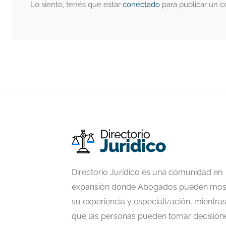
Lo siento, tenés que estar
conectado
para publicar un c
Directorio Jurídico es una comunidad en
expansión donde Abogados pueden mos
su experiencia y especialización, mientra
que las personas pueden tomar decision