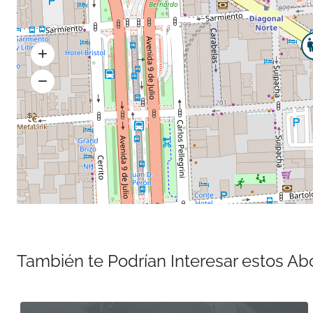
También te Podrían Interesar estos A