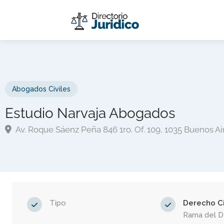
Abogados Civiles
Estudio Narvaja Abogados
Av. Roque Sáenz Peña 846 1ro. Of. 109, 1035 Buenos Ai
Tipo
Derecho Ci
Rama del 