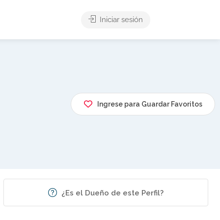
Iniciar sesión
Ingrese para Guardar Favoritos
¿Es el Dueño de este Perfil?