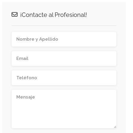
¡Contacte al Profesional!