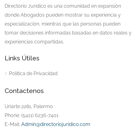
Directorio Jurídico es una comunidad en expansión
donde Abogados pueden mostrar su experiencia y
especialización, mientras que las personas pueden
tomar decisiones informadas basadas en datos reales y
experiencias compartidas.
Links Útiles
Política de Privacidad
Contactenos
Uriarte 2281, Palermo
Phone: (5411) 6236-7401
E-Mail:
Admin@directoriojuridico.com