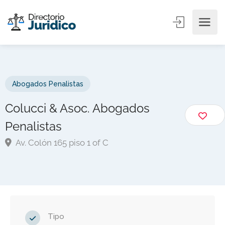
Abogados Penalistas
Colucci & Asoc. Abogados
Penalistas
Av. Colón 165 piso 1 of C
Tipo