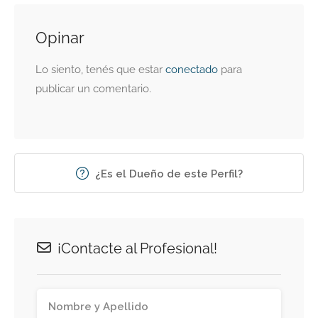
Opinar
Lo siento, tenés que estar
conectado
para
publicar un comentario.
¿Es el Dueño de este Perfil?
¡Contacte al Profesional!