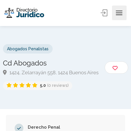
Abogados Penalistas
Cd Abogados
1424, Zelarrayán 558, 1424 Buenos Aires
5.0
(0 reviews)
Derecho Penal