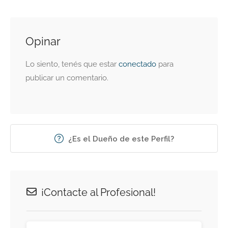
Opinar
Lo siento, tenés que estar
conectado
para
publicar un comentario.
¿Es el Dueño de este Perfil?
¡Contacte al Profesional!