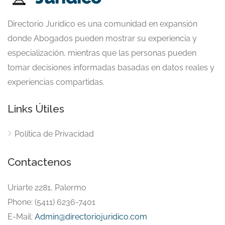
Directorio Jurídico es una comunidad en expansión
donde Abogados pueden mostrar su experiencia y
especialización, mientras que las personas pueden
tomar decisiones informadas basadas en datos reales y
experiencias compartidas.
Links Útiles
Política de Privacidad
Contactenos
Uriarte 2281, Palermo
Phone: (5411) 6236-7401
E-Mail:
Admin@directoriojuridico.com