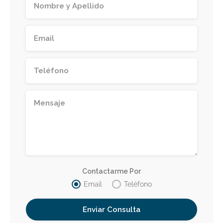
Contactarme Por
Email
Teléfono