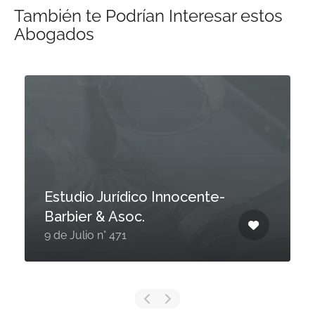
También te Podrían Interesar estos
Abogados
Estudio Jurídico Innocente-
Barbier & Asoc.
9 de Julio n° 471