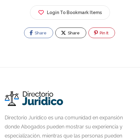
Login To Bookmark Items
Share
Share
Pin It
Directorio Jurídico es una comunidad en expansión
donde Abogados pueden mostrar su experiencia y
especialización, mientras que las personas pueden