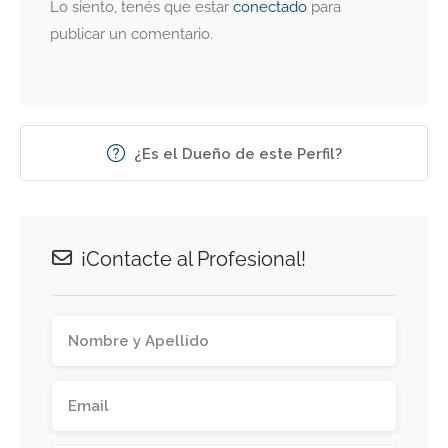
Lo siento, tenés que estar
conectado
para
publicar un comentario.
¿Es el Dueño de este Perfil?
¡Contacte al Profesional!