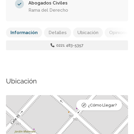
Abogados Civiles
Rama del Derecho
Información
Detalles
Ubicación
Opiniones
0221 483-5357
Ubicación
¿Cómo Llegar?