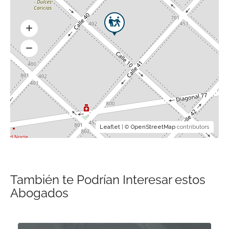
Leaflet
| ©
OpenStreetMap
contributors
También te Podrían Interesar estos
Abogados