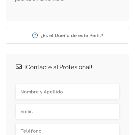
¿Es el Dueño de este Perfil?
¡Contacte al Profesional!