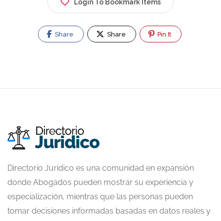
Login To Bookmark Items
Share
Share
Pin It
Directorio Jurídico es una comunidad en expansión
donde Abogados pueden mostrar su experiencia y
especialización, mientras que las personas pueden
tomar decisiones informadas basadas en datos reales y