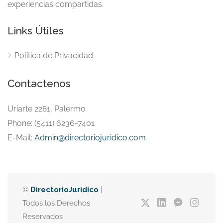
experiencias compartidas.
Links Útiles
Política de Privacidad
Contactenos
Uriarte 2281, Palermo
Phone: (5411) 6236-7401
E-Mail:
Admin@directoriojuridico.com
©
DirectorioJuridico
|
Todos los Derechos
Reservados