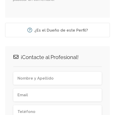
¿Es el Dueño de este Perfil?
¡Contacte al Profesional!