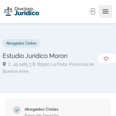
Abogados Civiles
Estudio Juridico Moron
C. 45 1485 3 B, B1900 La Plata, Provincia de
Buenos Aires
Abogados Civiles
Rama del Derecho