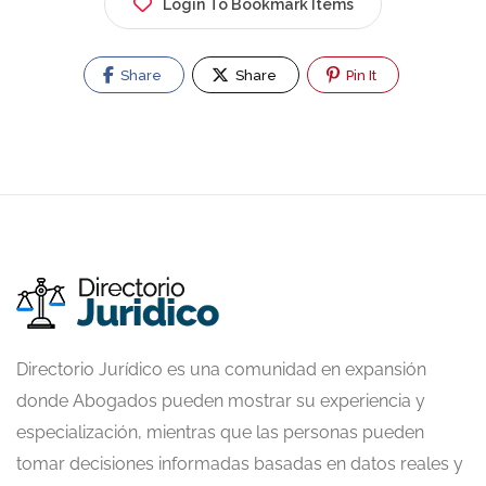
Login To Bookmark Items
Share
Share
Pin It
Directorio Jurídico es una comunidad en expansión
donde Abogados pueden mostrar su experiencia y
especialización, mientras que las personas pueden
tomar decisiones informadas basadas en datos reales y