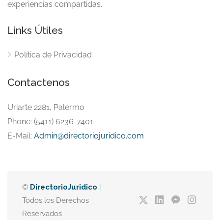
experiencias compartidas.
Links Útiles
Política de Privacidad
Contactenos
Uriarte 2281, Palermo
Phone: (5411) 6236-7401
E-Mail:
Admin@directoriojuridico.com
©
DirectorioJuridico
|
Todos los Derechos
Reservados