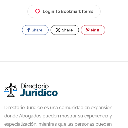
Login To Bookmark Items
Share
Share
Pin It
Directorio Jurídico es una comunidad en expansión
donde Abogados pueden mostrar su experiencia y
especialización, mientras que las personas pueden