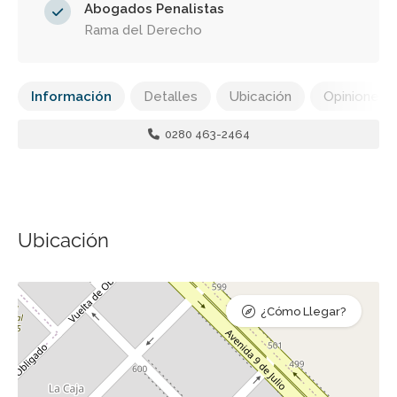
Abogados Penalistas
Rama del Derecho
Información
Detalles
Ubicación
Opiniones
0280 463-2464
Ubicación
¿Cómo Llegar?