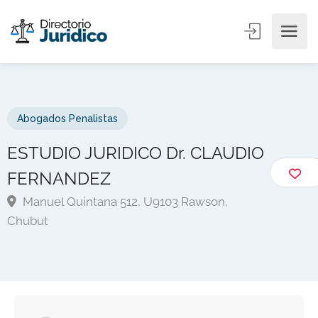
Abogados Penalistas
ESTUDIO JURIDICO Dr. CLAUDIO
FERNANDEZ
Manuel Quintana 512, U9103 Rawson,
Chubut