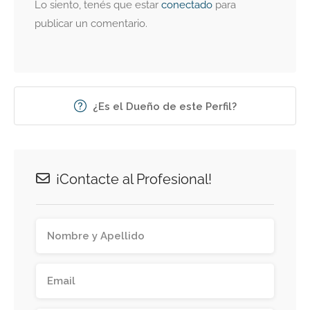
Lo siento, tenés que estar
conectado
para
publicar un comentario.
¿Es el Dueño de este Perfil?
¡Contacte al Profesional!