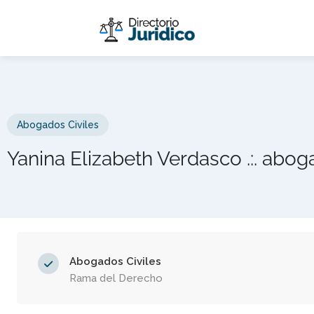
Abogados Civiles
Yanina Elizabeth Verdasco .:. abog
Abogados Civiles
Rama del Derecho