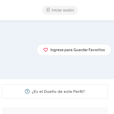
Iniciar sesión
Ingrese para Guardar Favoritos
¿Es el Dueño de este Perfil?