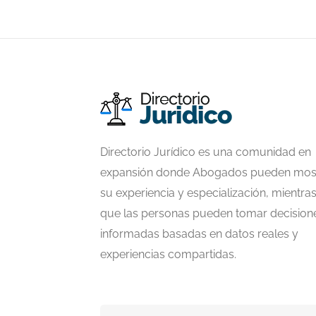
Directorio Jurídico es una comunidad en
expansión donde Abogados pueden mos
su experiencia y especialización, mientra
que las personas pueden tomar decision
informadas basadas en datos reales y
experiencias compartidas.