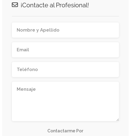
¡Contacte al Profesional!
Contactarme Por