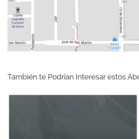
También te Podrían Interesar estos A