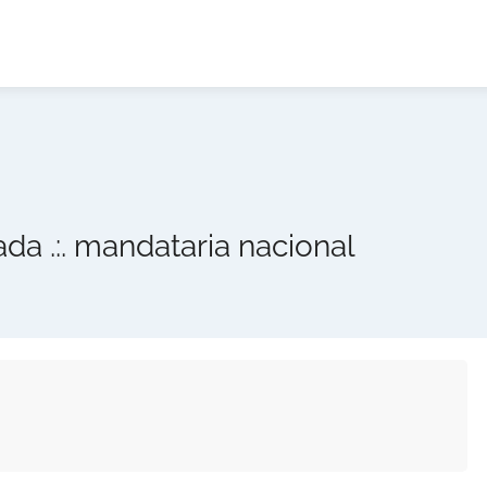
ada .:. mandataria nacional