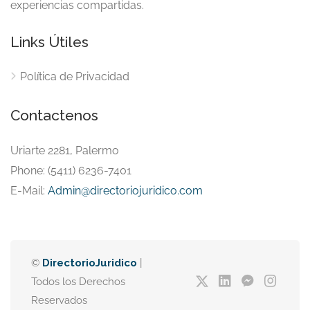
experiencias compartidas.
Links Útiles
Política de Privacidad
Contactenos
Uriarte 2281, Palermo
Phone: (5411) 6236-7401
E-Mail:
Admin@directoriojuridico.com
©
DirectorioJuridico
|
Todos los Derechos
Reservados