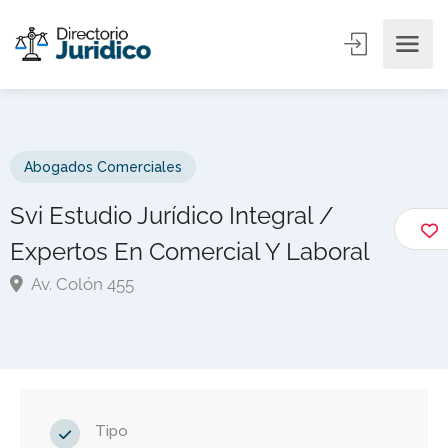
Abogados Comerciales
Svi Estudio Jurídico Integral /
Expertos En Comercial Y Laboral
Av. Colón 455
Tipo