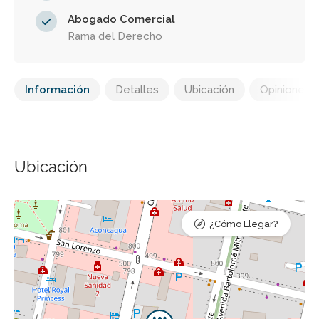
Abogado Comercial
Rama del Derecho
Información
Detalles
Ubicación
Opiniones
Ubicación
¿Cómo Llegar?