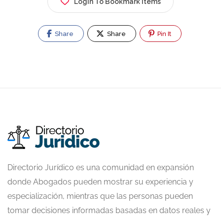
Login To Bookmark Items
Share
Share
Pin It
Directorio Jurídico es una comunidad en expansión
donde Abogados pueden mostrar su experiencia y
especialización, mientras que las personas pueden
tomar decisiones informadas basadas en datos reales y