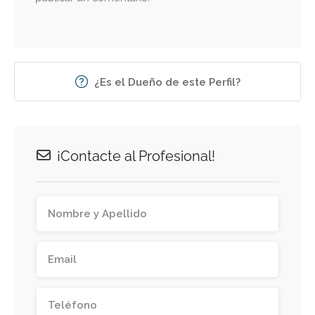
¿Es el Dueño de este Perfil?
¡Contacte al Profesional!