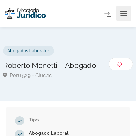
Abogados Laborales
Roberto Monetti – Abogado
Peru 529 - Ciudad
Tipo
Abogado Laboral