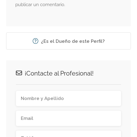
publicar un comentario.
¿Es el Dueño de este Perfil?
¡Contacte al Profesional!