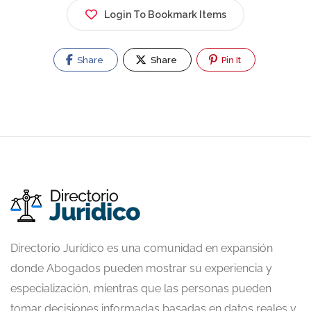
Login To Bookmark Items
Share
Share
Pin It
Directorio Jurídico es una comunidad en expansión
donde Abogados pueden mostrar su experiencia y
especialización, mientras que las personas pueden
tomar decisiones informadas basadas en datos reales y