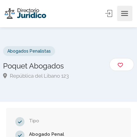
Abogados Penalistas
Poquet Abogados
República del Líbano 123
Tipo
Abogado Penal