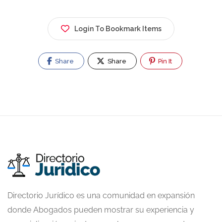
Login To Bookmark Items
Share
Share
Pin It
Directorio Jurídico es una comunidad en expansión
donde Abogados pueden mostrar su experiencia y