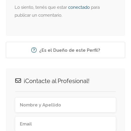
Lo siento, tenés que estar
conectado
para
publicar un comentario.
¿Es el Dueño de este Perfil?
¡Contacte al Profesional!