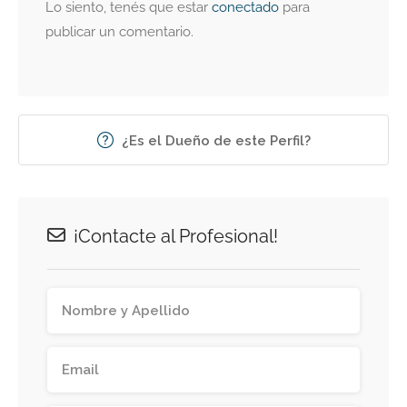
Lo siento, tenés que estar
conectado
para
publicar un comentario.
¿Es el Dueño de este Perfil?
¡Contacte al Profesional!