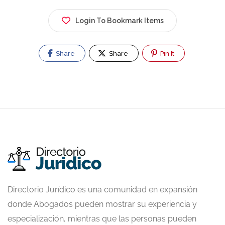
Login To Bookmark Items
Share
Share
Pin It
Directorio Jurídico es una comunidad en expansión
donde Abogados pueden mostrar su experiencia y
especialización, mientras que las personas pueden