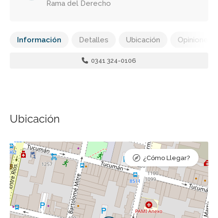
Rama del Derecho
Información
Detalles
Ubicación
Opiniones
0341 324-0106
Ubicación
¿Cómo Llegar?