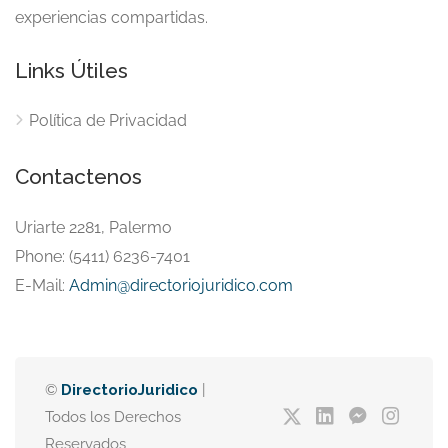
experiencias compartidas.
Links Útiles
Política de Privacidad
Contactenos
Uriarte 2281, Palermo
Phone: (5411) 6236-7401
E-Mail:
Admin@directoriojuridico.com
©
DirectorioJuridico
|
Todos los Derechos
Reservados