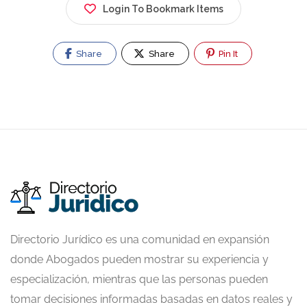
Login To Bookmark Items
Share
Share
Pin It
Directorio Jurídico es una comunidad en expansión
donde Abogados pueden mostrar su experiencia y
especialización, mientras que las personas pueden
tomar decisiones informadas basadas en datos reales y