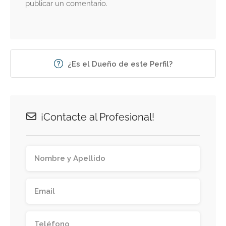
publicar un comentario.
¿Es el Dueño de este Perfil?
¡Contacte al Profesional!