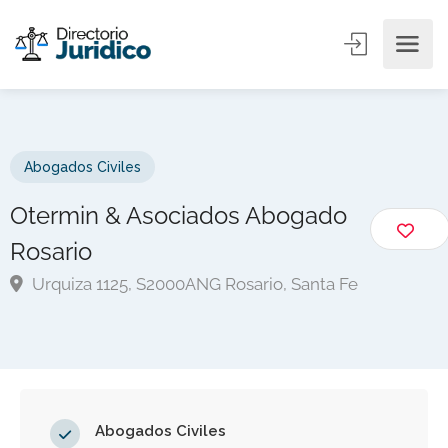
Abogados Civiles
Otermin & Asociados Abogado
Rosario
Urquiza 1125, S2000ANG Rosario, Santa Fe
Abogados Civiles