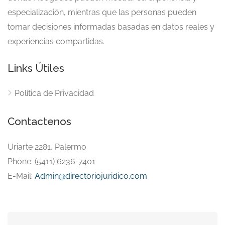
especialización, mientras que las personas pueden
tomar decisiones informadas basadas en datos reales y
experiencias compartidas.
Links Útiles
Política de Privacidad
Contactenos
Uriarte 2281, Palermo
Phone: (5411) 6236-7401
E-Mail:
Admin@directoriojuridico.com