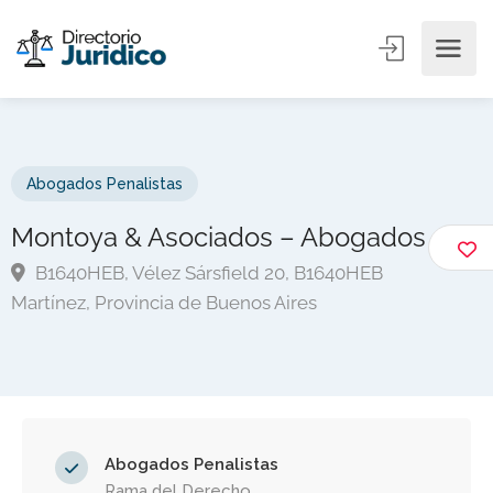
Abogados Penalistas
Montoya & Asociados – Abogados
B1640HEB, Vélez Sársfield 20, B1640HEB
Martínez, Provincia de Buenos Aires
Abogados Penalistas
Rama del Derecho