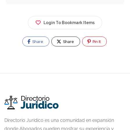
Login To Bookmark Items
Share
Share
Pin It
Directorio Jurídico es una comunidad en expansión
donde Abogados pueden mostrar su experiencia y