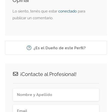
Opinar
Lo siento, tenés que estar
conectado
para
publicar un comentario.
¿Es el Dueño de este Perfil?
¡Contacte al Profesional!