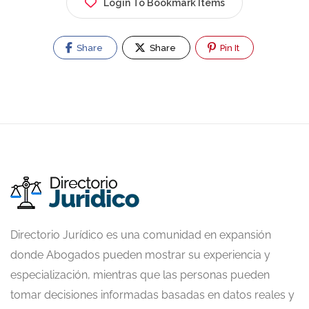
Login To Bookmark Items
Share
Share
Pin It
Directorio Jurídico es una comunidad en expansión
donde Abogados pueden mostrar su experiencia y
especialización, mientras que las personas pueden
tomar decisiones informadas basadas en datos reales y