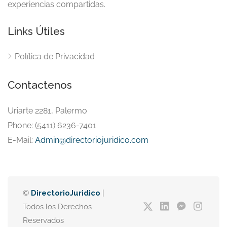
experiencias compartidas.
Links Útiles
Política de Privacidad
Contactenos
Uriarte 2281, Palermo
Phone: (5411) 6236-7401
E-Mail:
Admin@directoriojuridico.com
©
DirectorioJuridico
|
Todos los Derechos
Reservados