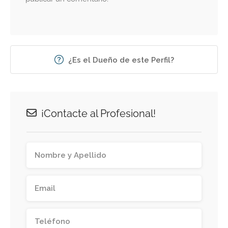
¿Es el Dueño de este Perfil?
¡Contacte al Profesional!