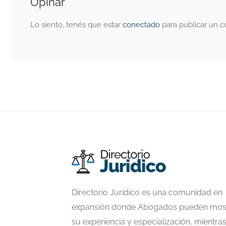
Opinar
Lo siento, tenés que estar
conectado
para publicar un c
Directorio Jurídico es una comunidad en
expansión donde Abogados pueden mos
su experiencia y especialización, mientra