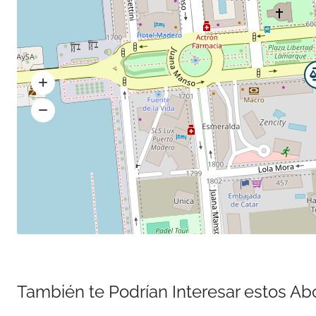
También te Podrían Interesar estos A