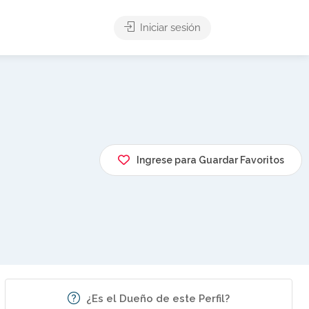
Iniciar sesión
Ingrese para Guardar Favoritos
¿Es el Dueño de este Perfil?