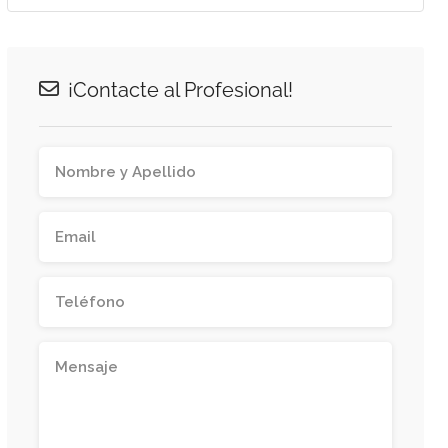
¡Contacte al Profesional!