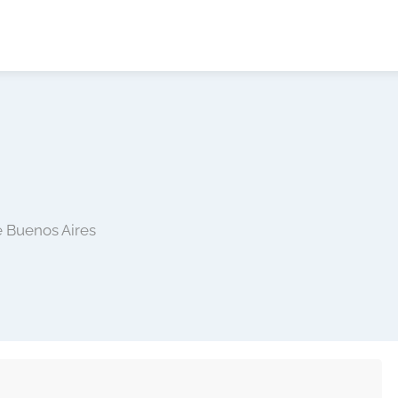
 Buenos Aires