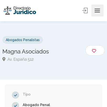
Abogados Penalistas
Magna Asociados
Av. España 512
Tipo
Abogado Penal