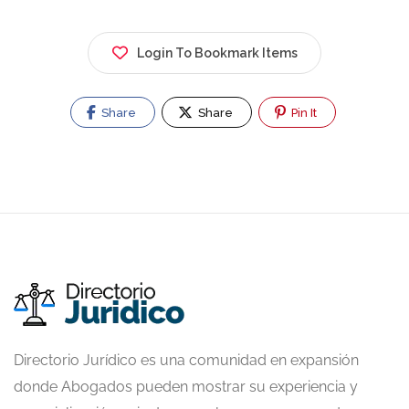
Login To Bookmark Items
Share
Share
Pin It
Directorio Jurídico es una comunidad en expansión
donde Abogados pueden mostrar su experiencia y