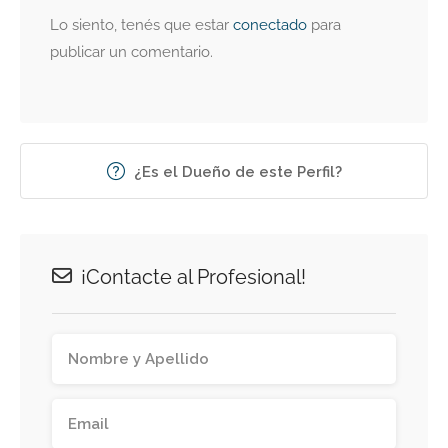
Lo siento, tenés que estar
conectado
para
publicar un comentario.
¿Es el Dueño de este Perfil?
¡Contacte al Profesional!