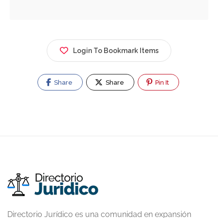
Login To Bookmark Items
Share
Share
Pin It
Directorio Jurídico es una comunidad en expansión