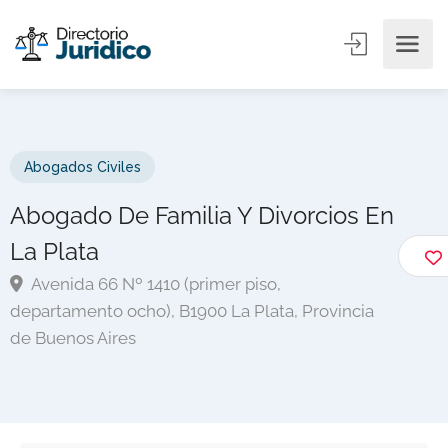
Abogados Civiles
Abogado De Familia Y Divorcios En
La Plata
Avenida 66 Nº 1410 (primer piso,
departamento ocho), B1900 La Plata, Provincia
de Buenos Aires