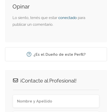
Opinar
Lo siento, tenés que estar
conectado
para
publicar un comentario.
¿Es el Dueño de este Perfil?
¡Contacte al Profesional!