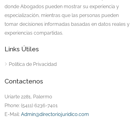
donde Abogados pueden mostrar su experiencia y
especialización, mientras que las personas pueden
tomar decisiones informadas basadas en datos reales y
experiencias compartidas.
Links Útiles
Política de Privacidad
Contactenos
Uriarte 2281, Palermo
Phone: (5411) 6236-7401
E-Mail:
Admin@directoriojuridico.com